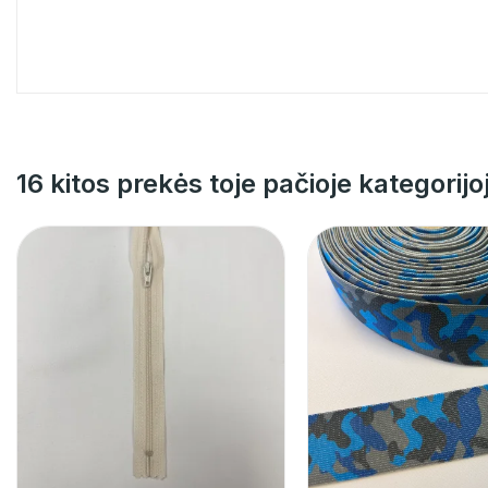
16 kitos prekės toje pačioje kategorijo