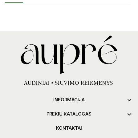

INFORMACIJA

PREKIŲ KATALOGAS
KONTAKTAI