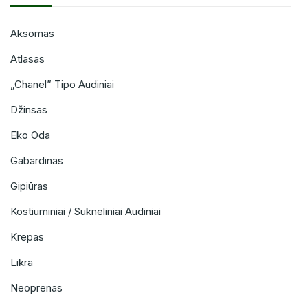
Aksomas
Atlasas
„Chanel” Tipo Audiniai
Džinsas
Eko Oda
Gabardinas
Gipiūras
Kostiuminiai / Sukneliniai Audiniai
Krepas
Likra
Neoprenas