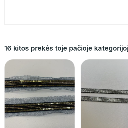
16 kitos prekės toje pačioje kategorijo