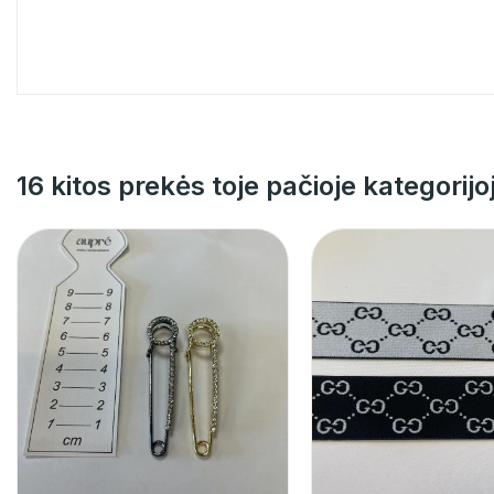
16 kitos prekės toje pačioje kategorijo