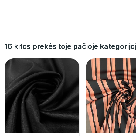
16 kitos prekės toje pačioje kategorijo