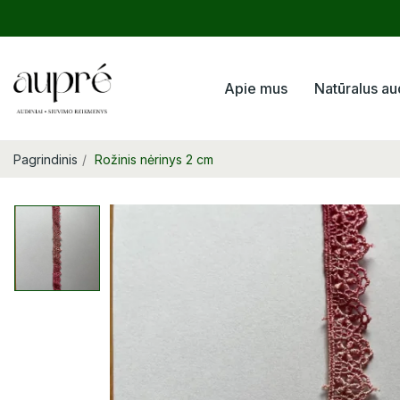
Apie mus
Natūralus au
Pagrindinis
Rožinis nėrinys 2 cm