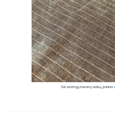
Dėl skirtingų kamerų raiškų, prekės sp