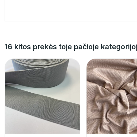
16 kitos prekės toje pačioje kategorijo