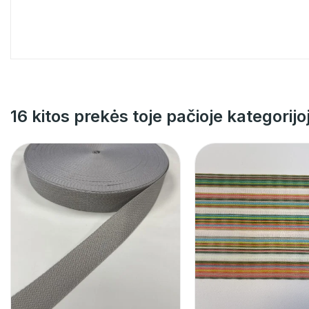
16 kitos prekės toje pačioje kategorijo