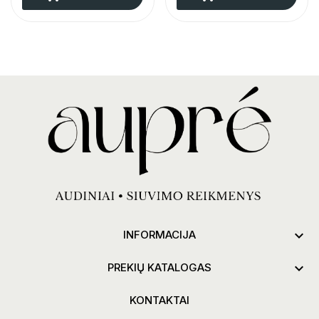

INFORMACIJA

PREKIŲ KATALOGAS
KONTAKTAI