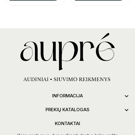

INFORMACIJA

PREKIŲ KATALOGAS
KONTAKTAI