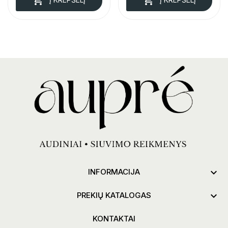

INFORMACIJA

PREKIŲ KATALOGAS
KONTAKTAI