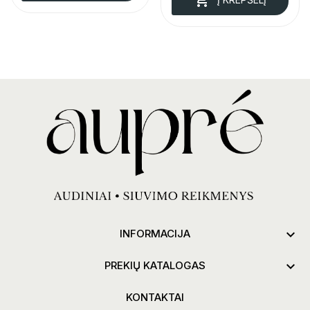

INFORMACIJA

PREKIŲ KATALOGAS
KONTAKTAI