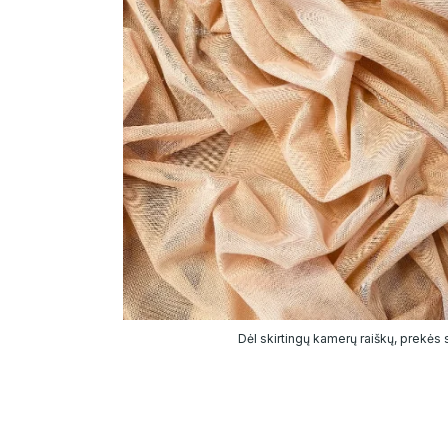
Dėl skirtingų kamerų raiškų, prekės sp