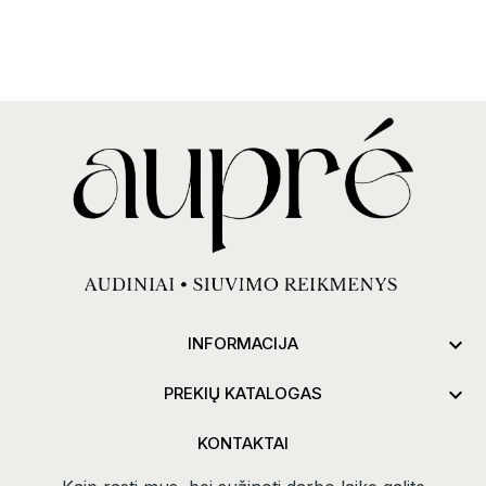

INFORMACIJA

PREKIŲ KATALOGAS
KONTAKTAI