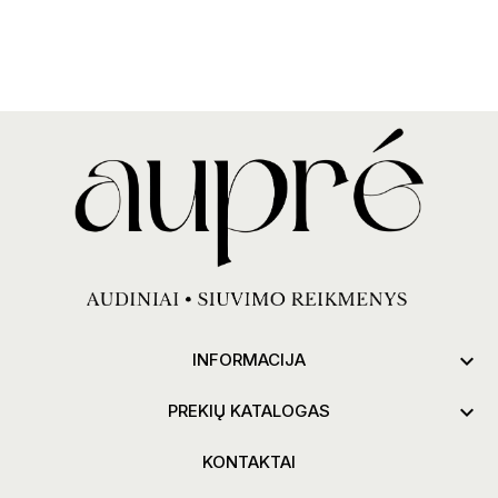

INFORMACIJA

PREKIŲ KATALOGAS
KONTAKTAI