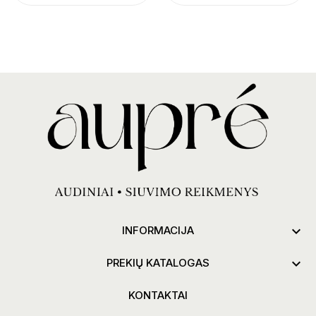

INFORMACIJA

PREKIŲ KATALOGAS
KONTAKTAI