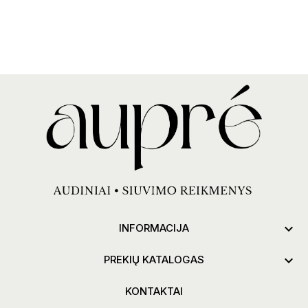

INFORMACIJA

PREKIŲ KATALOGAS
KONTAKTAI