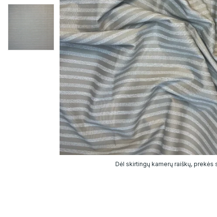
Dėl skirtingų kamerų raiškų, prekės sp