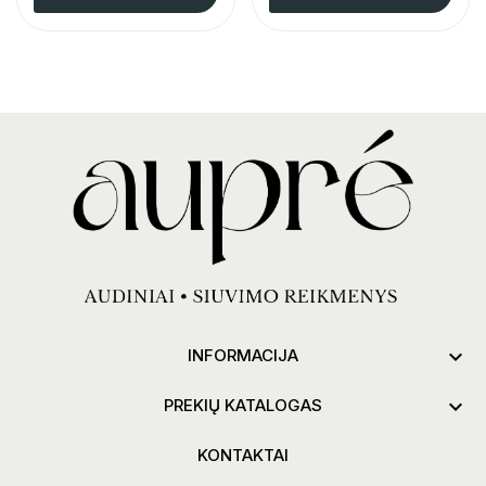

INFORMACIJA

PREKIŲ KATALOGAS
KONTAKTAI