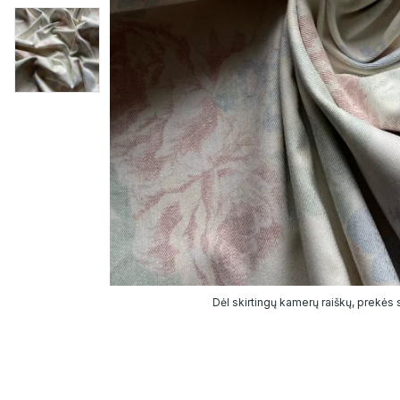
Dėl skirtingų kamerų raiškų, prekės sp