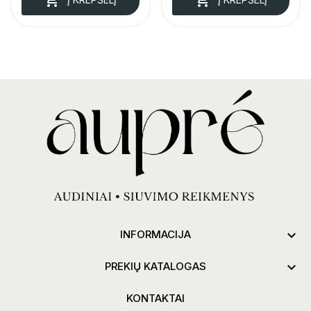

INFORMACIJA

PREKIŲ KATALOGAS
KONTAKTAI