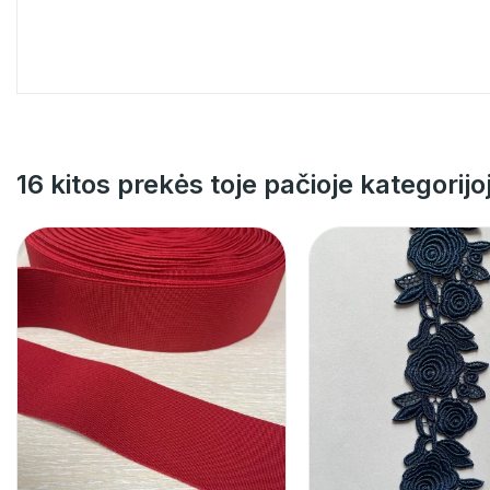
16 kitos prekės toje pačioje kategorijo