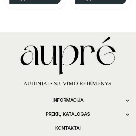

INFORMACIJA

PREKIŲ KATALOGAS
KONTAKTAI