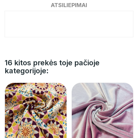
ATSILIEPIMAI
16 kitos prekės toje pačioje
kategorijoje: