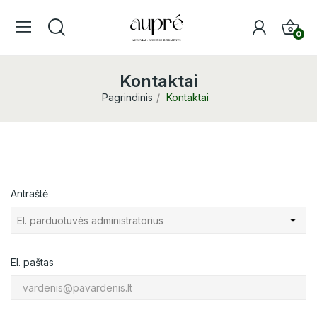
0
Kontaktai
Pagrindinis
Kontaktai
Antraštė
El. paštas