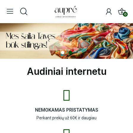
0
Audiniai internetu
NEMOKAMAS PRISTATYMAS
Perkant prekių už 60€ ir daugiau