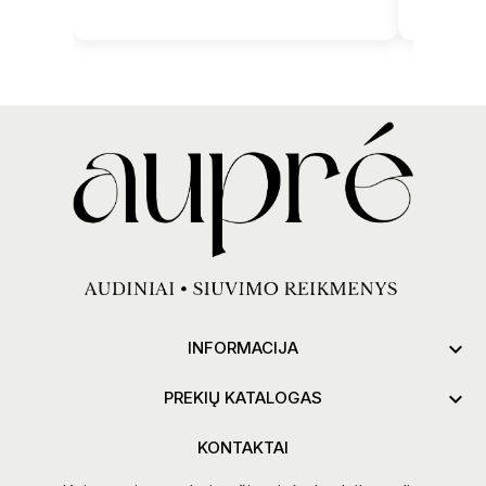

INFORMACIJA

PREKIŲ KATALOGAS
KONTAKTAI