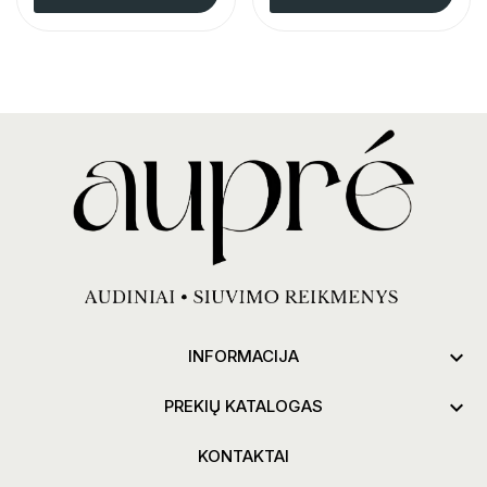

INFORMACIJA

PREKIŲ KATALOGAS
KONTAKTAI