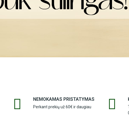
NEMOKAMAS PRISTATYMAS
Perkant prekių už 60€ ir daugiau