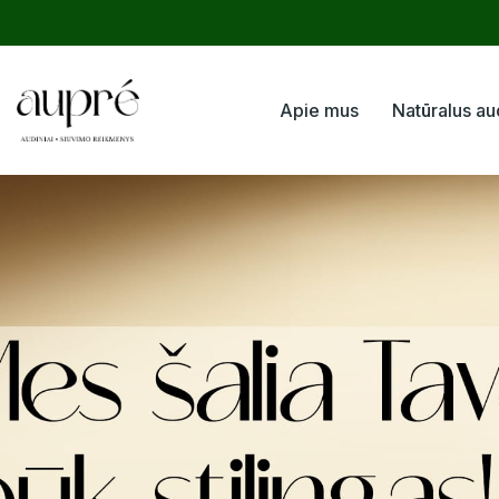
Apie mus
Natūralus au