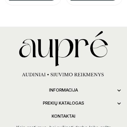

INFORMACIJA

PREKIŲ KATALOGAS
KONTAKTAI